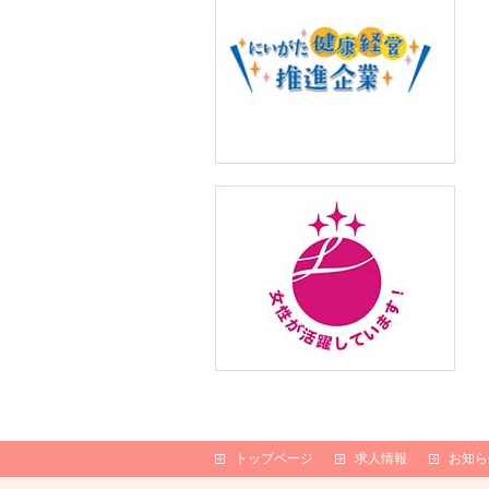
トップページ
求人情報
お知ら