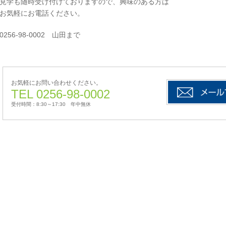
見学も随時受け付けておりますので、興味のある方は
お気軽にお電話ください。
0256-98-0002 山田まで
お気軽にお問い合わせください。
TEL 0256-98-0002
受付時間：8:30～17:30 年中無休