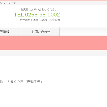
ムページです。
お気軽にお問い合わせください。
TEL 0256-98-0002
受付時間：8:30～17:30 年中無休
設情報
お問い合わせ
時間）+５５００円（夜勤手当）