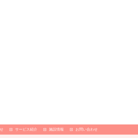
せ
サービス紹介
施設情報
お問い合わせ