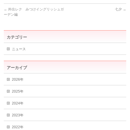
←
外出レク みつけイングリッシュガ
七夕
→
ーデン編
カテゴリー
ニュース
アーカイブ
2026年
2025年
2024年
2023年
2022年