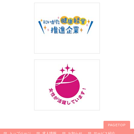
PAGETOP
トップページ
求人情報
お知らせ
サービス紹介