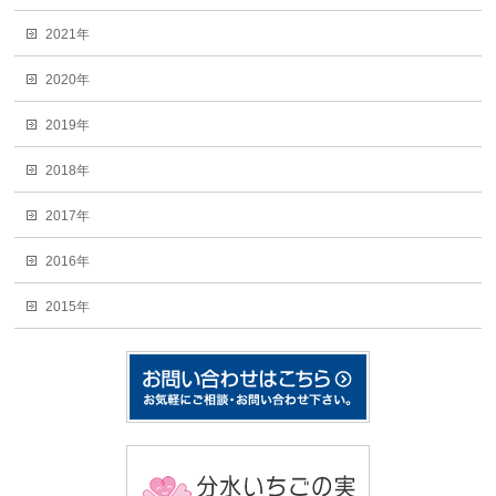
2021年
2020年
2019年
2018年
2017年
2016年
2015年