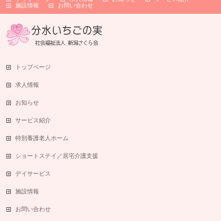
施設情報
お問い合わせ
トップページ
求人情報
お知らせ
サービス紹介
特別養護老人ホーム
ショートステイ／居宅介護支援
デイサービス
施設情報
お問い合わせ