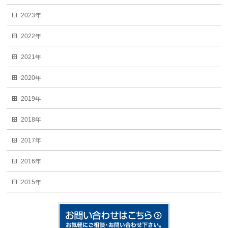
2023年
2022年
2021年
2020年
2019年
2018年
2017年
2016年
2015年