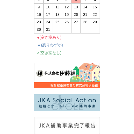
9
10
11
12
13
14
15
16
17
18
19
20
21
22
23
24
25
26
27
28
29
30
31
●(空き室あり)
▲(残りわずか)
×(空き室なし)