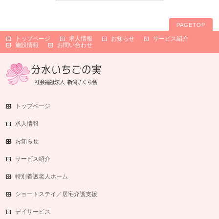
PAGETOP
トップページ
求人情報
お知らせ
サービス紹介
施設情報
お問い合わせ
トップページ
求人情報
お知らせ
サービス紹介
特別養護老人ホーム
ショートステイ／居宅介護支援
デイサービス