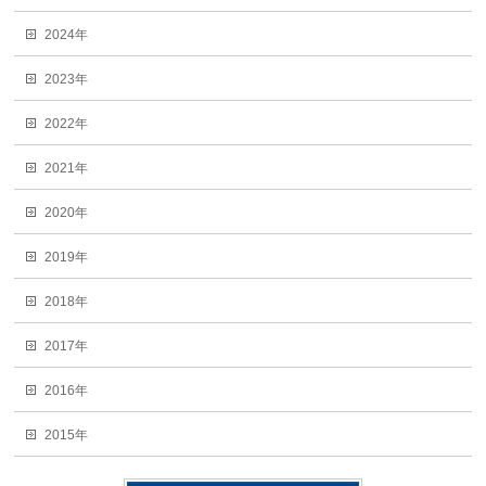
2024年
2023年
2022年
2021年
2020年
2019年
2018年
2017年
2016年
2015年