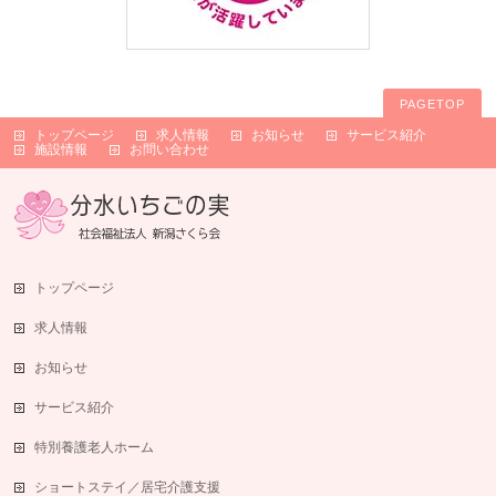
PAGETOP
トップページ
求人情報
お知らせ
サービス紹介
施設情報
お問い合わせ
トップページ
求人情報
お知らせ
サービス紹介
特別養護老人ホーム
ショートステイ／居宅介護支援