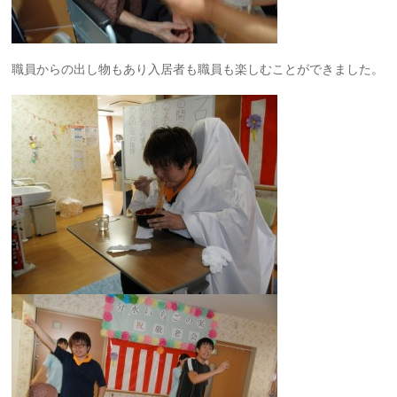
職員からの出し物もあり入居者も職員も楽しむことができました。