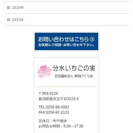
2016年
2015年
〒959-0124
新潟県燕市五千石3223-3
TEL:0256-98-0002
FAX:0256-97-2123
定休日：年中無休
お問合せ時間：8:30～17:30