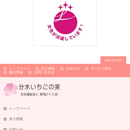
PAGETOP
トップページ
求人情報
お知らせ
サービス紹介
施設情報
お問い合わせ
トップページ
求人情報
お知らせ