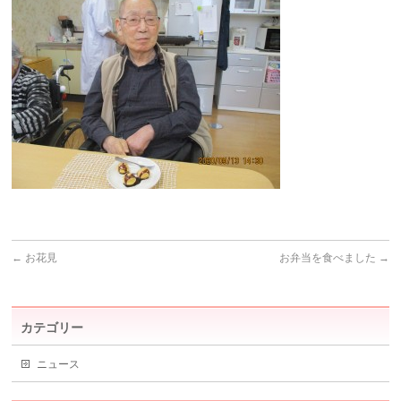
←
お花見
お弁当を食べました
→
カテゴリー
ニュース