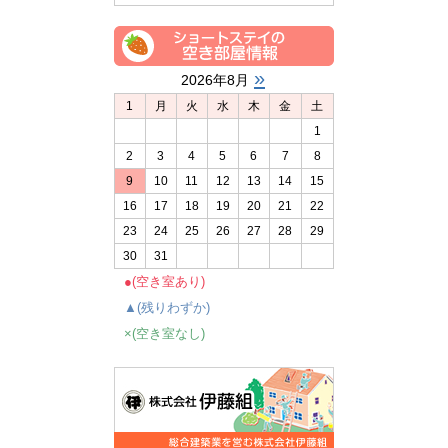
»
2026年8月
1
月
火
水
木
金
土
1
2
3
4
5
6
7
8
9
10
11
12
13
14
15
16
17
18
19
20
21
22
23
24
25
26
27
28
29
30
31
●(空き室あり)
▲(残りわずか)
×(空き室なし)