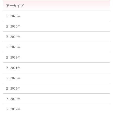
アーカイブ
2026年
2025年
2024年
2023年
2022年
2021年
2020年
2019年
2018年
2017年