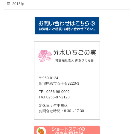
2015年
〒959-0124
新潟県燕市五千石3223-3
TEL:0256-98-0002
FAX:0256-97-2123
定休日：年中無休
お問合せ時間：8:30～17:30