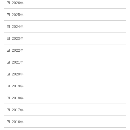
2026年
2025年
2024年
2023年
2022年
2021年
2020年
2019年
2018年
2017年
2016年