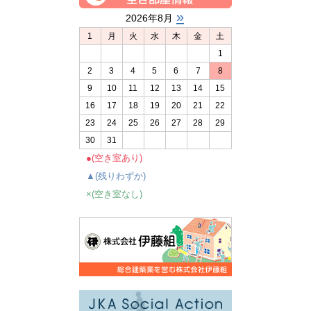
»
2026年8月
1
月
火
水
木
金
土
1
2
3
4
5
6
7
8
9
10
11
12
13
14
15
16
17
18
19
20
21
22
23
24
25
26
27
28
29
30
31
●(空き室あり)
▲(残りわずか)
×(空き室なし)