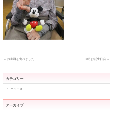
←
お寿司を食べました
10月お誕生日会
→
カテゴリー
ニュース
アーカイブ