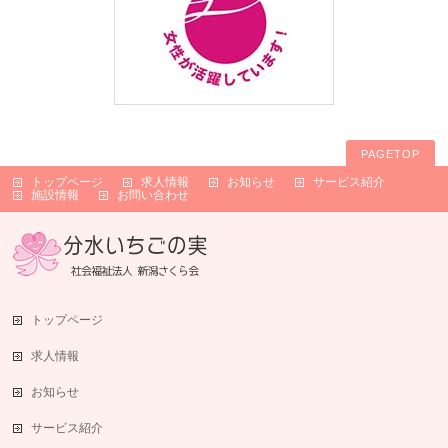
PAGETOP
トップページ
求人情報
お知らせ
サービス紹介
施設情報
お問い合わせ
トップページ
求人情報
お知らせ
サービス紹介